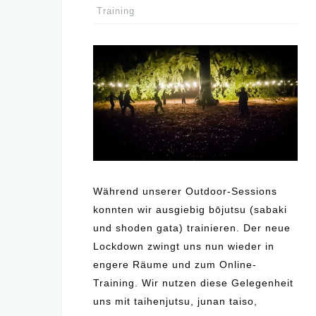
Training
Während unserer Outdoor-Sessions
konnten wir ausgiebig bōjutsu (sabaki
und shoden gata) trainieren. Der neue
Lockdown zwingt uns nun wieder in
engere Räume und zum Online-
Training. Wir nutzen diese Gelegenheit
uns mit taihenjutsu, junan taiso,