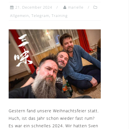
21. December 2024
marielle
Allgemein
,
Telegram
,
Training
Gestern fand unsere Weihnachtsfeier statt.
Huch, ist das Jahr schon wieder fast rum?
Es war ein schnelles 2024. Wir hatten Sven