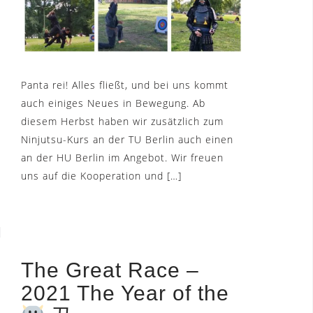
Panta rei! Alles fließt, und bei uns kommt
auch einiges Neues in Bewegung. Ab
diesem Herbst haben wir zusätzlich zum
Ninjutsu-Kurs an der TU Berlin auch einen
an der HU Berlin im Angebot. Wir freuen
uns auf die Kooperation und […]
The Great Race –
2021 The Year of the