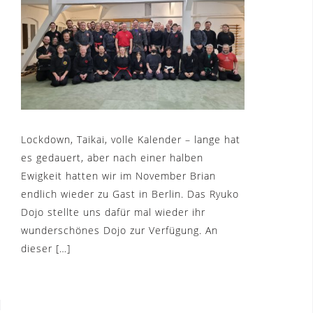
Lockdown, Taikai, volle Kalender – lange hat
es gedauert, aber nach einer halben
Ewigkeit hatten wir im November Brian
endlich wieder zu Gast in Berlin. Das Ryuko
Dojo stellte uns dafür mal wieder ihr
wunderschönes Dojo zur Verfügung. An
dieser […]