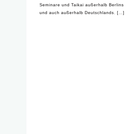
Seminare und Taikai außerhalb Berlins
und auch außerhalb Deutschlands. […]