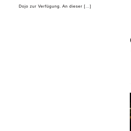
Dojo zur Verfügung. An dieser […]