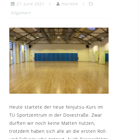
21. June 2021
marielle
Allgemein
Heute startete der neue Ninjutsu-Kurs im
TU Sportzentrum in der Dovestraße. Zwar
durften wir noch keine Matten nutzen,
trotzdem haben sich alle an die ersten Roll-