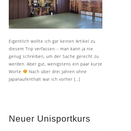
Eigentlich wollte ich gar keinen Artikel zu
diesem Trip verfassen – man kann ja nie
genug schreiben, um der Sache gerecht zu
werden. Aber gut, wenigstens ein paar kurze
Worte
Nach über drei Jahren ohne
Japanaufenthalt war ich vorher […]
Neuer Unisportkurs