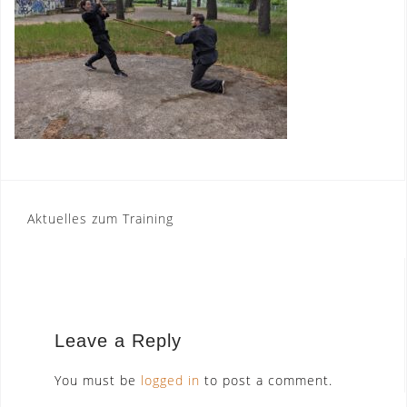
Post
Aktuelles zum Training
navigation
Leave a Reply
You must be
logged in
to post a comment.