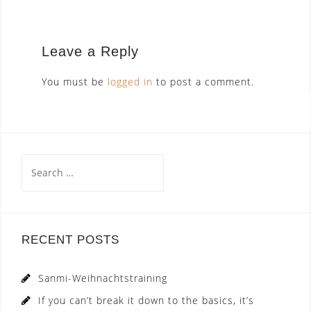
Leave a Reply
You must be
logged in
to post a comment.
Search
for:
RECENT POSTS
Sanmi-Weihnachtstraining
If you can’t break it down to the basics, it’s