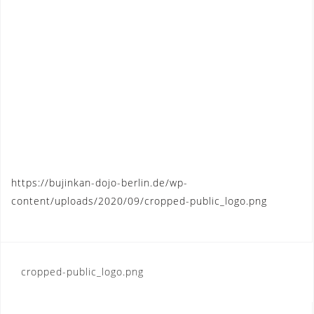
https://bujinkan-dojo-berlin.de/wp-
content/uploads/2020/09/cropped-public_logo.png
Post
cropped-public_logo.png
navigation