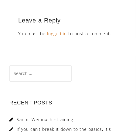
Leave a Reply
You must be
logged in
to post a comment.
Search
for:
RECENT POSTS
Sanmi-Weihnachtstraining
If you can’t break it down to the basics, it’s