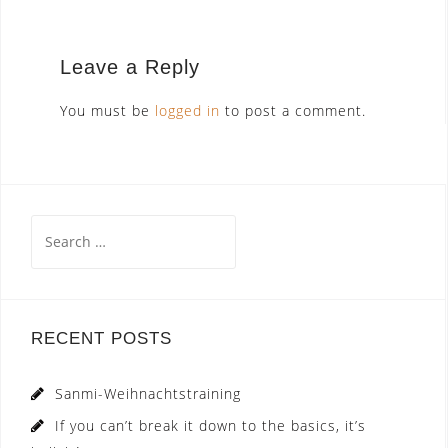
Leave a Reply
You must be
logged in
to post a comment.
Search
for:
RECENT POSTS
Sanmi-Weihnachtstraining
If you can’t break it down to the basics, it’s