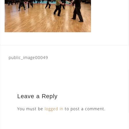
Post
public_image00049
navigation
Leave a Reply
You must be
logged in
to post a comment.