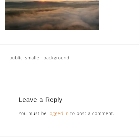
Post
public_smaller_background
navigation
Leave a Reply
You must be
logged in
to post a comment.