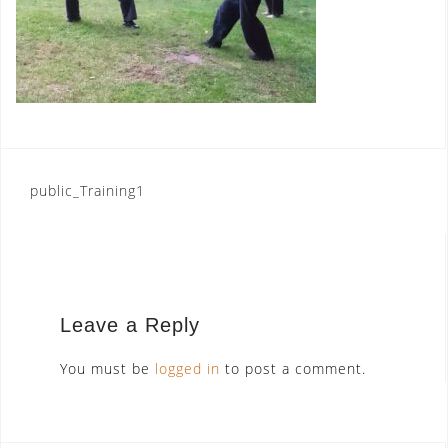
Post
public_Training1
navigation
Leave a Reply
You must be
logged in
to post a comment.