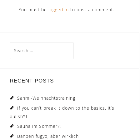
You must be
logged in
to post a comment.
Search
for:
RECENT POSTS
Sanmi-Weihnachtstraining
If you can’t break it down to the basics, it’s
bullsh*t
Sauna im Sommer?!
Banpen fugyo, aber wirklich